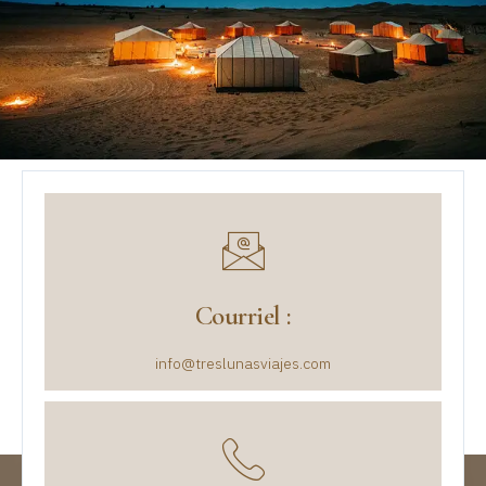
Courriel :
info@treslunasviajes.com