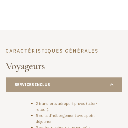
CARACTÉRISTIQUES GÉNÉRALES
Voyageurs
SERVICES INCLUS
2 transferts aéroport privés (aller-
retour).
5 nuits d'hébergement avec petit
déjeuner.
3 visites privées d'une journée