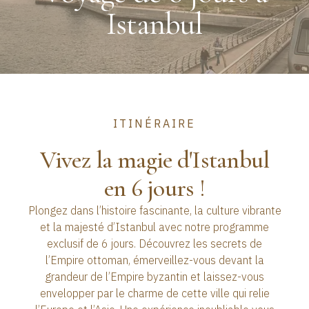
Istanbul
ITINÉRAIRE
Vivez la magie d'Istanbul
en 6 jours !
Plongez dans l’histoire fascinante, la culture vibrante
et la majesté d’Istanbul avec notre programme
exclusif de 6 jours. Découvrez les secrets de
l’Empire ottoman, émerveillez-vous devant la
grandeur de l’Empire byzantin et laissez-vous
envelopper par le charme de cette ville qui relie