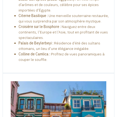
d’arômes et de couleurs, célèbre pour ses épices
importées d’Égypte.
Citerne Basilique :
Une merveille souterraine restaurée,
qui vous surprendra par son atmosphère mystique.
Croisière sur le Bosphore :
Naviguez entre deux
continents, l’Europe et l’Asie, tout en profitant de vues
spectaculaires.
Palais de Beylerbeyi :
Résidence d’été des sultans
ottomans, un lieu d’une élégance inégalée.
Colline de Camlica :
Profitez de vues panoramiques à
couper le souffle.