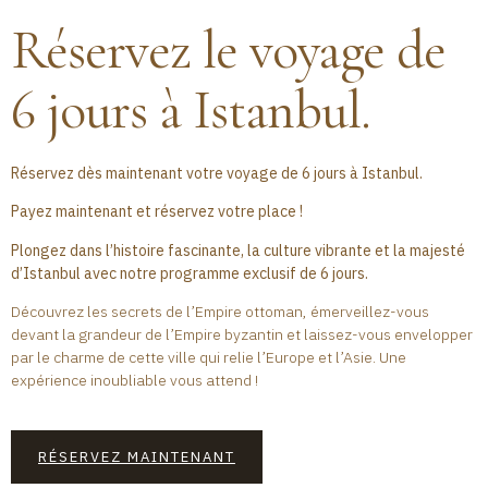
Réservez le voyage de
6 jours à Istanbul.
Réservez dès maintenant votre voyage de 6 jours à Istanbul.
Payez maintenant et réservez votre place !
Plongez dans l’histoire fascinante, la culture vibrante et la majesté
d’Istanbul avec notre programme exclusif de 6 jours.
Découvrez les secrets de l’Empire ottoman, émerveillez-vous
devant la grandeur de l’Empire byzantin et laissez-vous envelopper
par le charme de cette ville qui relie l’Europe et l’Asie. Une
expérience inoubliable vous attend !
RÉSERVEZ MAINTENANT