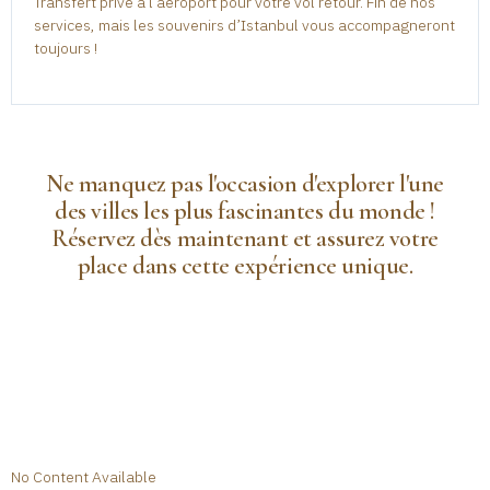
Transfert privé à l’aéroport pour votre vol retour. Fin de nos
services, mais les souvenirs d’Istanbul vous accompagneront
toujours !
Ne manquez pas l'occasion d'explorer l'une
des villes les plus fascinantes du monde !
Réservez dès maintenant et assurez votre
place dans cette expérience unique.
No Content Available