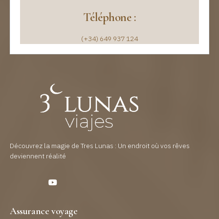
Téléphone :
(+34) 649 937 124
Découvrez la magie de Tres Lunas : Un endroit où vos rêves
deviennent réalité
Assurance voyage