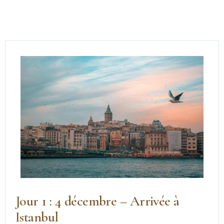
Jour 1 : 4 décembre – Arrivée à
Istanbul