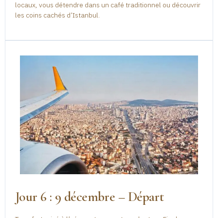
locaux, vous détendre dans un café traditionnel ou découvrir
les coins cachés d’Istanbul.
Jour 6 : 9 décembre – Départ