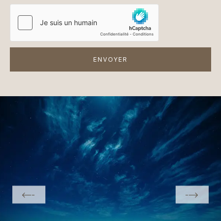
ENVOYER