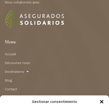
Nous collaborons avec :
Menu
Accueil
Découvrez-nous
Destinations
Blog
Contact
Gestionar consentimiento