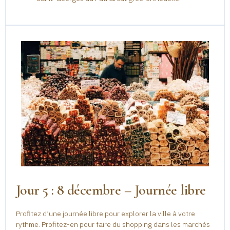
Jour 5 : 8 décembre – Journée libre
Profitez d’une journée libre pour explorer la ville à votre
rythme. Profitez-en pour faire du shopping dans les marchés