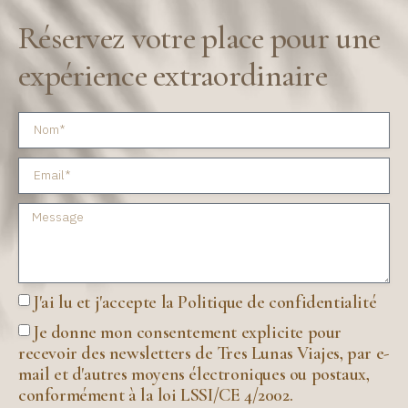
Réservez votre place pour une
expérience extraordinaire
J'ai lu et j'accepte la Politique de confidentialité
Je donne mon consentement explicite pour
recevoir des newsletters de Tres Lunas Viajes, par e-
mail et d'autres moyens électroniques ou postaux,
conformément à la loi LSSI/CE 4/2002.