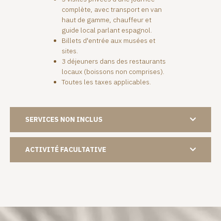
complète, avec transport en van
haut de gamme, chauffeur et
guide local parlant espagnol.
Billets d'entrée aux musées et
sites.
3 déjeuners dans des restaurants
locaux (boissons non comprises).
Toutes les taxes applicables.
SERVICES NON INCLUS
ACTIVITÉ FACULTATIVE