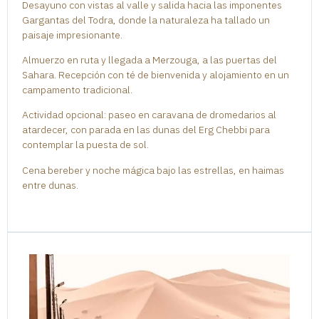
Desayuno con vistas al valle y salida hacia las imponentes
Gargantas del Todra, donde la naturaleza ha tallado un
paisaje impresionante.
Almuerzo en ruta y llegada a Merzouga, a las puertas del
Sahara. Recepción con té de bienvenida y alojamiento en un
campamento tradicional.
Actividad opcional: paseo en caravana de dromedarios al
atardecer, con parada en las dunas del Erg Chebbi para
contemplar la puesta de sol.
Cena bereber y noche mágica bajo las estrellas, en haimas
entre dunas.