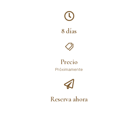
8 días
Precio
Próximamente
Reserva ahora