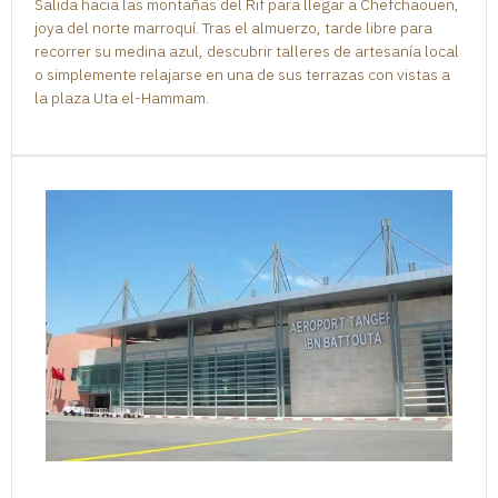
Salida hacia las montañas del Rif para llegar a Chefchaouen,
joya del norte marroquí. Tras el almuerzo, tarde libre para
recorrer su medina azul, descubrir talleres de artesanía local
o simplemente relajarse en una de sus terrazas con vistas a
la plaza Uta el-Hammam.