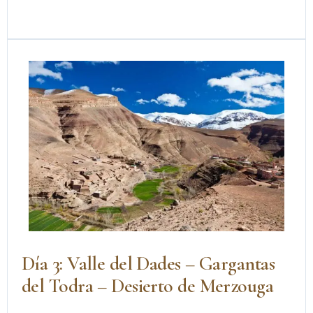
Día 3: Valle del Dades – Gargantas
del Todra – Desierto de Merzouga