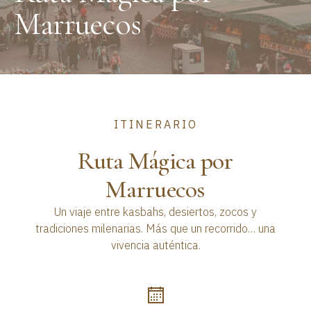
Marruecos
ITINERARIO
Ruta Mágica por
Marruecos
Un viaje entre kasbahs, desiertos, zocos y
tradiciones milenarias. Más que un recorrido… una
vivencia auténtica.