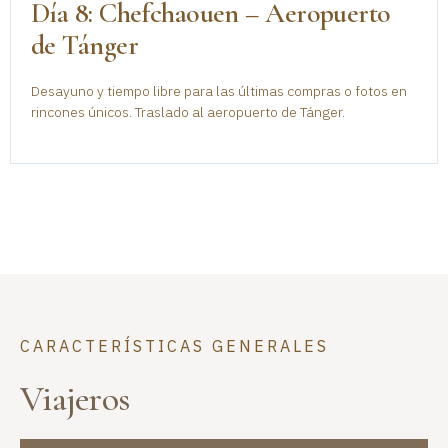
Día 8: Chefchaouen – Aeropuerto
de Tánger
Desayuno y tiempo libre para las últimas compras o fotos en
rincones únicos. Traslado al aeropuerto de Tánger.
CARACTERÍSTICAS GENERALES
Viajeros