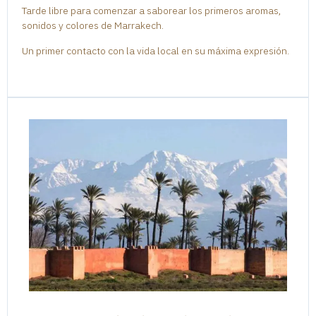
Tarde libre para comenzar a saborear los primeros aromas,
sonidos y colores de Marrakech.
Un primer contacto con la vida local en su máxima expresión.