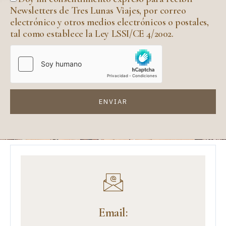
Newsletters de Tres Lunas Viajes, por correo
electrónico y otros medios electrónicos o postales,
tal como establece la Ley LSSI/CE 4/2002.
ENVIAR
Email: