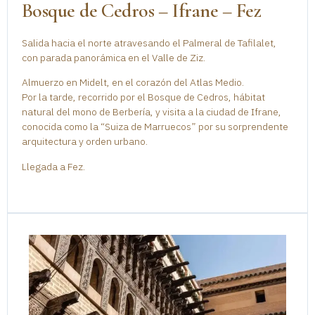
Bosque de Cedros – Ifrane – Fez
Salida hacia el norte atravesando el Palmeral de Tafilalet,
con parada panorámica en el Valle de Ziz.
Almuerzo en Midelt, en el corazón del Atlas Medio.
Por la tarde, recorrido por el Bosque de Cedros, hábitat
natural del mono de Berbería, y visita a la ciudad de Ifrane,
conocida como la “Suiza de Marruecos” por su sorprendente
arquitectura y orden urbano.
Llegada a Fez.