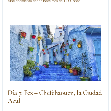
funcionamiento desde hace más de 1.200 años.
Día 7: Fez – Chefchaouen, la Ciudad
Azul