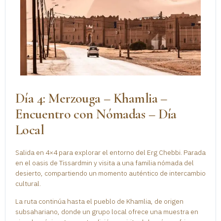
Día 4: Merzouga – Khamlia –
Encuentro con Nómadas – Día
Local
Salida en 4×4 para explorar el entorno del Erg Chebbi. Parada
en el oasis de Tissardmin y visita a una familia nómada del
desierto, compartiendo un momento auténtico de intercambio
cultural.
La ruta continúa hasta el pueblo de Khamlia, de origen
subsahariano, donde un grupo local ofrece una muestra en