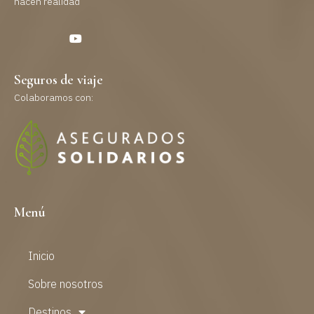
hacen realidad
Seguros de viaje
Colaboramos con:
Menú
Inicio
Sobre nosotros
Destinos