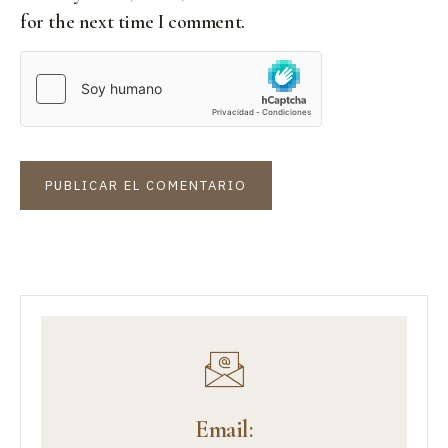
for the next time I comment.
Email: