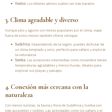
Vuelos
: Los billetes aéreos suelen ser más baratos.
3. Clima agradable y diverso
Aunque julio y agosto son meses populares por el clima, viajar
fuera de estos meses también ofrece ventajas:
Sudáfrica
: Dependiendo de la región, puedes disfrutar de
un clima templado y seco, perfecto para safaris y explorar
la naturaleza.
Sumba
: Las estaciones intermedias como noviembre tienen
temperaturas agradables y menos lluvias, ideales para
explorar sus playas y paisajes.
4. Conexión más cercana con la
naturaleza
Con menos turistas, la fauna y flora de Sudáfrica y Sumba son
más accesibles y visibles. Las actividades como los safaris o el