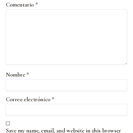
Comentario
*
Nombre
*
Correo electrónico
*
Save my name, email, and website in this browser