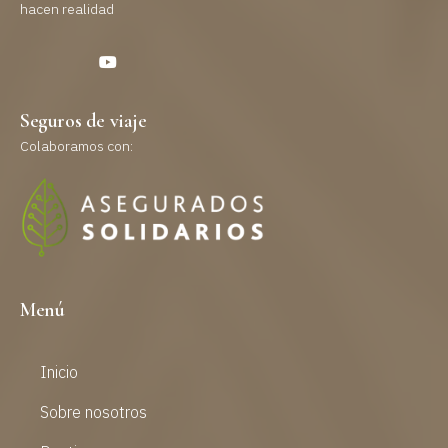
hacen realidad
Seguros de viaje
Colaboramos con:
Menú
Inicio
Sobre nosotros