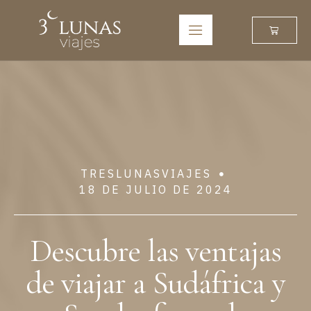
TRESLUNASVIAJES
18 DE JULIO DE 2024
Descubre las ventajas
de viajar a Sudáfrica y