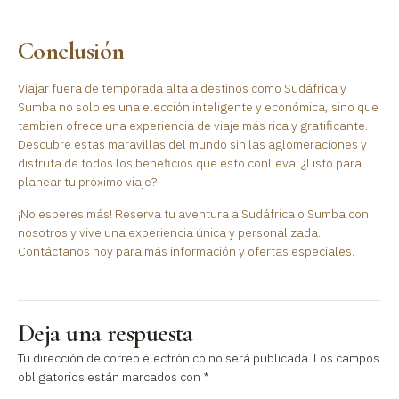
Conclusión
Viajar fuera de temporada alta a destinos como Sudáfrica y
Sumba no solo es una elección inteligente y económica, sino que
también ofrece una experiencia de viaje más rica y gratificante.
Descubre estas maravillas del mundo sin las aglomeraciones y
disfruta de todos los beneficios que esto conlleva. ¿Listo para
planear tu próximo viaje?
¡No esperes más! Reserva tu aventura a Sudáfrica o Sumba con
nosotros y vive una experiencia única y personalizada.
Contáctanos hoy para más información y ofertas especiales.
Deja una respuesta
Tu dirección de correo electrónico no será publicada.
Los campos
obligatorios están marcados con
*